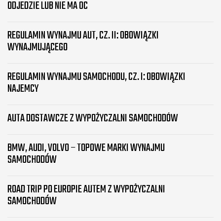
ODJEDZIE LUB NIE MA OC
REGULAMIN WYNAJMU AUT, CZ. II: OBOWIĄZKI
WYNAJMUJĄCEGO
REGULAMIN WYNAJMU SAMOCHODU, CZ. I: OBOWIĄZKI
NAJEMCY
AUTA DOSTAWCZE Z WYPOŻYCZALNI SAMOCHODÓW
BMW, AUDI, VOLVO – TOPOWE MARKI WYNAJMU
SAMOCHODÓW
ROAD TRIP PO EUROPIE AUTEM Z WYPOŻYCZALNI
SAMOCHODÓW