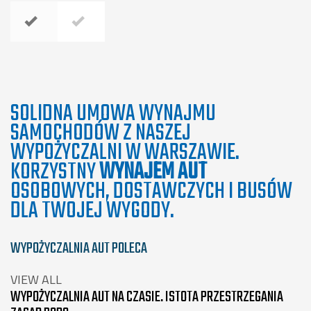
SOLIDNA UMOWA WYNAJMU
SAMOCHODÓW Z NASZEJ
WYPOŻYCZALNI W WARSZAWIE.
KORZYSTNY
WYNAJEM AUT
OSOBOWYCH, DOSTAWCZYCH I BUSÓW
DLA TWOJEJ WYGODY.
WYPOŻYCZALNIA AUT POLECA
VIEW ALL
WYPOŻYCZALNIA AUT NA CZASIE. ISTOTA PRZESTRZEGANIA