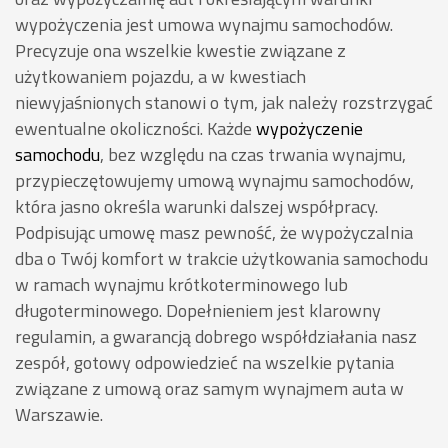
wypożyczenia jest umowa wynajmu samochodów.
Precyzuje ona wszelkie kwestie związane z
użytkowaniem pojazdu, a w kwestiach
niewyjaśnionych stanowi o tym, jak należy rozstrzygać
ewentualne okoliczności. Każde
wypożyczenie
samochodu
, bez względu na czas trwania wynajmu,
przypieczętowujemy umową wynajmu samochodów,
która jasno określa warunki dalszej współpracy.
Podpisując umowę masz pewność, że wypożyczalnia
dba o Twój komfort w trakcie użytkowania samochodu
w ramach wynajmu krótkoterminowego lub
długoterminowego. Dopełnieniem jest klarowny
regulamin, a gwarancją dobrego współdziałania nasz
zespół, gotowy odpowiedzieć na wszelkie pytania
związane z umową oraz samym wynajmem auta w
Warszawie.