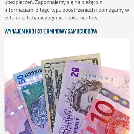
ubezpieczeń. Zapoznajemy się na bieżąco z
informacjami o tego typu obostrzeniach i pomagamy w
ustaleniu listy niezbędnych dokumentów.
WYNAJEM KRÓTKOTERMINOWY SAMOCHODÓW