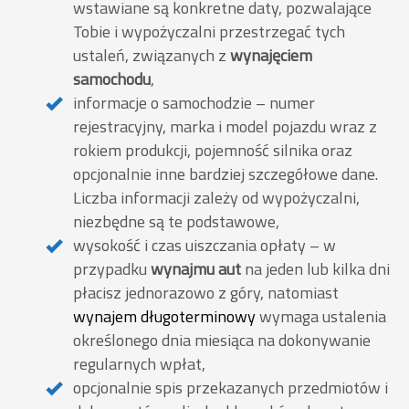
wstawiane są konkretne daty, pozwalające
Tobie i wypożyczalni przestrzegać tych
ustaleń, związanych z
wynajęciem
samochodu
,
informacje o samochodzie – numer
rejestracyjny, marka i model pojazdu wraz z
rokiem produkcji, pojemność silnika oraz
opcjonalnie inne bardziej szczegółowe dane.
Liczba informacji zależy od wypożyczalni,
niezbędne są te podstawowe,
wysokość i czas uiszczania opłaty – w
przypadku
wynajmu aut
na jeden lub kilka dni
płacisz jednorazowo z góry, natomiast
wynajem długoterminowy
wymaga ustalenia
określonego dnia miesiąca na dokonywanie
regularnych wpłat,
opcjonalnie spis przekazanych przedmiotów i