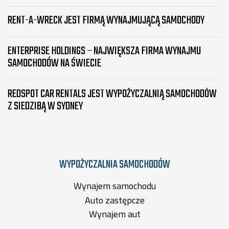
RENT-A-WRECK JEST FIRMĄ WYNAJMUJĄCĄ SAMOCHODY
ENTERPRISE HOLDINGS – NAJWIĘKSZA FIRMA WYNAJMU
SAMOCHODÓW NA ŚWIECIE
REDSPOT CAR RENTALS JEST WYPOŻYCZALNIĄ SAMOCHODÓW
Z SIEDZIBĄ W SYDNEY
WYPOŻYCZALNIA SAMOCHODÓW
Wynajem samochodu
Auto zastępcze
Wynajem aut