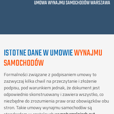
UMOWA WYNAJMU SAMOCHODÓW WARSZAWA
ISTOTNE DANE W UMOWIE
WYNAJMU
SAMOCHODÓW
Formalności związane z podpisaniem umowy to
zazwyczaj kilka chwil na przeczytanie i złożenie
podpisu, pod warunkiem jednak, że dokument jest
odpowiednio skonstruowany i zawiera wszystko, co
niezbędne do zrozumienia praw oraz obowiązków obu
stron. Takie umowy wynajmu samochodów są