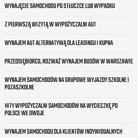
WYNAJĘCIE SAMOCHODU PO STŁUCZCE LUB WYPADKU
Z PIERWSZĄ WIZYTĄ W WYPOŻYCZALNI AUT
WYNAJEM AUT ALTERNATYWĄ DLA LEASINGU I KUPNA
PRZEDSIĘBIORCO, ROZWAŻ WYNAJEM BUSÓW W WARSZAWIE
WYNAJEM SAMOCHODÓW NA GRUPOWE WYJAZDY SZKOLNE I
POZASZKOLNE
HITY WYPOŻYCZALNI SAMOCHODÓW NA WYCIECZKĘ PO
POLSCE WE DWOJE
WYNAJEM SAMOCHODU DLA KLIENTÓW INDYWIDUALNYCH