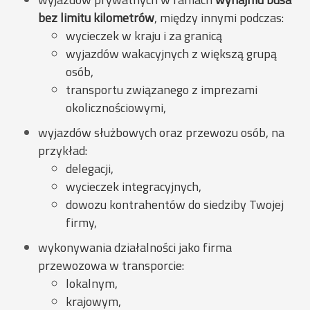
bez limitu kilometrów
, między innymi podczas:
wycieczek w kraju i za granicą
wyjazdów wakacyjnych z większą grupą
osób,
transportu związanego z imprezami
okolicznościowymi,
wyjazdów służbowych oraz przewozu osób, na
przykład:
delegacji,
wycieczek integracyjnych,
dowozu kontrahentów do siedziby Twojej
firmy,
wykonywania działalności jako firma
przewozowa w transporcie:
lokalnym,
krajowym,