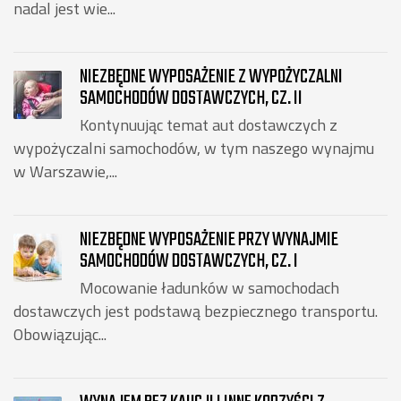
nadal jest wie...
NIEZBĘDNE WYPOSAŻENIE Z WYPOŻYCZALNI
SAMOCHODÓW DOSTAWCZYCH, CZ. II
Kontynuując temat aut dostawczych z
wypożyczalni samochodów, w tym naszego wynajmu
w Warszawie,...
NIEZBĘDNE WYPOSAŻENIE PRZY WYNAJMIE
SAMOCHODÓW DOSTAWCZYCH, CZ. I
Mocowanie ładunków w samochodach
dostawczych jest podstawą bezpiecznego transportu.
Obowiązując...