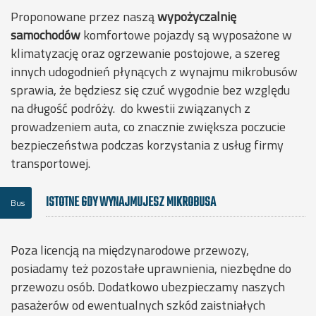
Proponowane przez naszą
wypożyczalnię
samochodów
komfortowe pojazdy są wyposażone w
klimatyzację oraz ogrzewanie postojowe, a szereg
innych udogodnień płynących z wynajmu mikrobusów
sprawia, że będziesz się czuć wygodnie bez względu
na długość podróży. do kwestii związanych z
prowadzeniem auta, co znacznie zwiększa poczucie
bezpieczeństwa podczas korzystania z usług firmy
transportowej.
ISTOTNE GDY WYNAJMUJESZ MIKROBUSA
Bus
Poza licencją na międzynarodowe przewozy,
posiadamy też pozostałe uprawnienia, niezbędne do
przewozu osób. Dodatkowo ubezpieczamy naszych
pasażerów od ewentualnych szkód zaistniałych