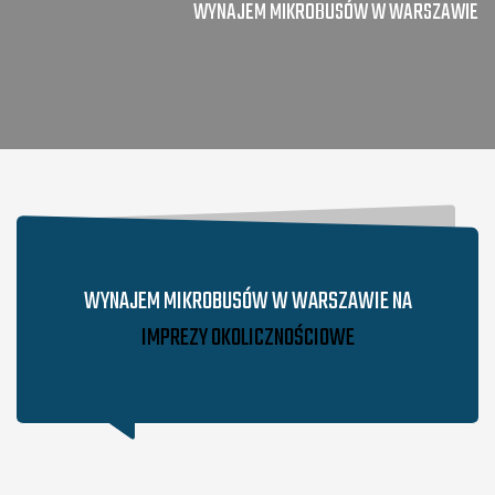
WYNAJEM MIKROBUSÓW W WARSZAWIE
WYNAJEM MIKROBUSÓW W WARSZAWIE NA
IMPREZY OKOLICZNOŚCIOWE