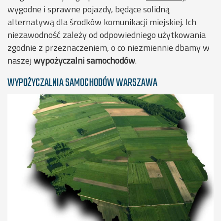
wygodne i sprawne pojazdy, będące solidną
alternatywą dla środków komunikacji miejskiej. Ich
niezawodność zależy od odpowiedniego użytkowania
zgodnie z przeznaczeniem, o co niezmiennie dbamy w
naszej
wypożyczalni
samochodów
.
WYPOŻYCZALNIA SAMOCHODÓW WARSZAWA