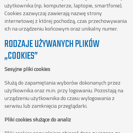
użytkownika (np. komputerze, laptopie, smartfonie).
Cookies zazwyczaj zawierają nazwę strony
internetowej z której pochodzą, czas przechowywania
ich na urządzeniu końcowym oraz unikalny numer.
RODZAJE UŻYWANYCH PLIKÓW
„COOKIES”
Sesyjne pliki cookies
Służą do zapamiętania wyborów dokonanych przez
użytkownika oraz m.in. przy logowaniu. Pozostają na
urządzeniu użytkownika do czasu wylogowania z
serwisu lub zamknięcia przeglądarki.
Pliki cookies służące do analiz