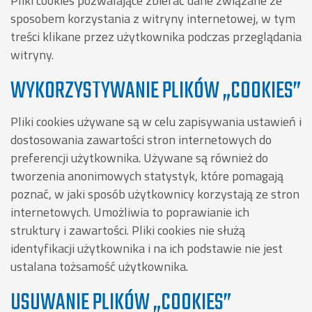
Pliki cookies pozwalające zbierać dane związane ze
sposobem korzystania z witryny internetowej, w tym
treści klikane przez użytkownika podczas przeglądania
witryny.
WYKORZYSTYWANIE PLIKÓW „COOKIES”
Pliki cookies używane są w celu zapisywania ustawień i
dostosowania zawartości stron internetowych do
preferencji użytkownika. Używane są również do
tworzenia anonimowych statystyk, które pomagają
poznać, w jaki sposób użytkownicy korzystają ze stron
internetowych. Umożliwia to poprawianie ich
struktury i zawartości. Pliki cookies nie służą
identyfikacji użytkownika i na ich podstawie nie jest
ustalana tożsamość użytkownika.
USUWANIE PLIKÓW „COOKIES”