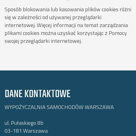
Sposób blokowania lub kasowania plików cookies różni
się w zależności od używanej przeglądarki
internetowej. Więcej informacji na temat zarządzania
plikami cookies można uzyskać korzystając z Pomocy
swojej przeglądarki internetowej.
DANE KONTAKTOWE
WYPOŻYCZALNIA SAMOCHODÓW WARSZAWA
ul. Pułaskiego 8b
03-181
Warszawa