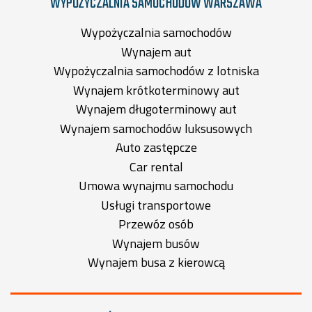
WYPOŻYCZALNIA SAMOCHODÓW WARSZAWA
Wypożyczalnia samochodów
Wynajem aut
Wypożyczalnia samochodów z lotniska
Wynajem krótkoterminowy aut
Wynajem długoterminowy aut
Wynajem samochodów luksusowych
Auto zastępcze
Car rental
Umowa wynajmu samochodu
Usługi transportowe
Przewóz osób
Wynajem busów
Wynajem busa z kierowcą