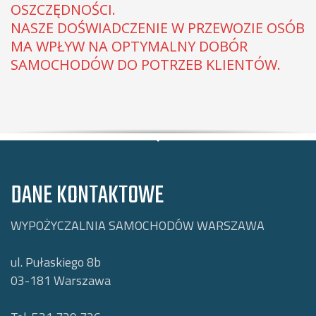
OSZCZĘDNOŚCI.
NASZE DOŚWIADCZENIE W PRZEWOZIE OSÓB
MA WPŁYW NA OPTYMALNY DOBÓR
SAMOCHODÓW DO POTRZEB KLIENTÓW.
DANE KONTAKTOWE
WYPOŻYCZALNIA SAMOCHODÓW WARSZAWA
ul. Pułaskiego 8b
03-181
Warszawa