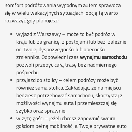
Komfort podróżowania wygodnym autem sprawdza
się w wielu wakacyjnych sytuacjach, opcję tę warto
rozważyć gdy planujesz:
wyjazd z Warszawy – może to być podróż w
kraju lub za granicę, z postojami lub bez, zależnie
od Twojej dyspozycyjności lub obecności
zmiennika. Odpowiedni czas
wynajmu samochodu
pozwoli przebyć całą trasę bez nadmiernego
pośpiechu,
przyjazd do stolicy – celem podróży może być
również sama stolica. Zakładając, że na miejscu
będziesz potrzebować samochodu, skorzystaj z
możliwości wynajmu auta i przemieszczaj się
szybko oraz sprawnie,
wizytę gości – jeżeli chcesz zapewnić swoim
gościom pełną mobilność, a Twoje prywatne auto