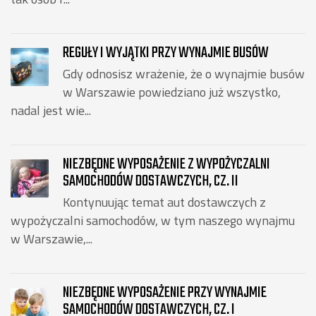
REGUŁY I WYJĄTKI PRZY WYNAJMIE BUSÓW
Gdy odnosisz wrażenie, że o wynajmie busów
w Warszawie powiedziano już wszystko,
nadal jest wie...
NIEZBĘDNE WYPOSAŻENIE Z WYPOŻYCZALNI
SAMOCHODÓW DOSTAWCZYCH, CZ. II
Kontynuując temat aut dostawczych z
wypożyczalni samochodów, w tym naszego wynajmu
w Warszawie,...
NIEZBĘDNE WYPOSAŻENIE PRZY WYNAJMIE
SAMOCHODÓW DOSTAWCZYCH, CZ. I