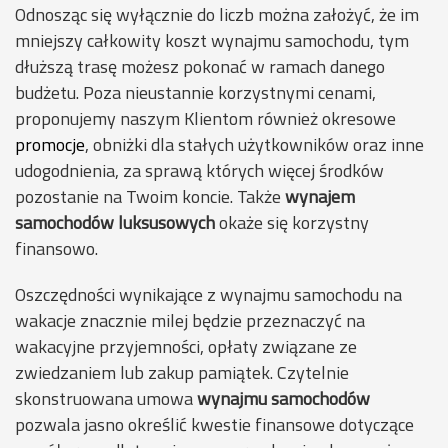
Odnosząc się wyłącznie do liczb można założyć, że im
mniejszy całkowity koszt wynajmu samochodu, tym
dłuższą trasę możesz pokonać w ramach danego
budżetu. Poza nieustannie korzystnymi cenami,
proponujemy naszym Klientom również okresowe
promocje
, obniżki dla stałych użytkowników oraz inne
udogodnienia, za sprawą których więcej środków
pozostanie na Twoim koncie. Także
wynajem
samochodów luksusowych
okaże się korzystny
finansowo.
Oszczędności wynikające z wynajmu samochodu na
wakacje znacznie milej będzie przeznaczyć na
wakacyjne przyjemności, opłaty związane ze
zwiedzaniem lub zakup pamiątek. Czytelnie
skonstruowana umowa
wynajmu samochodów
pozwala jasno określić kwestie finansowe dotyczące