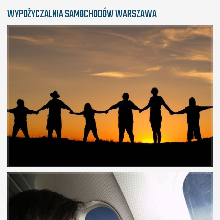
WYPOŻYCZALNIA SAMOCHODÓW WARSZAWA