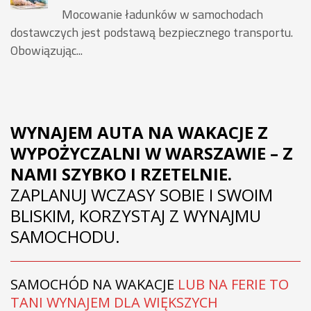
Mocowanie ładunków w samochodach
dostawczych jest podstawą bezpiecznego transportu.
Obowiązując...
WYNAJEM AUTA NA WAKACJE Z
WYPOŻYCZALNI W WARSZAWIE – Z
NAMI SZYBKO I RZETELNIE.
ZAPLANUJ WCZASY SOBIE I SWOIM
BLISKIM, KORZYSTAJ Z WYNAJMU
SAMOCHODU.
SAMOCHÓD NA WAKACJE
LUB NA FERIE TO
TANI WYNAJEM DLA WIĘKSZYCH