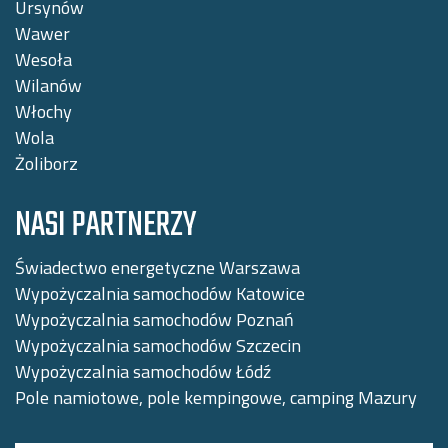
Ursynów
Wawer
Wesoła
Wilanów
Włochy
Wola
Żoliborz
NASI PARTNERZY
Świadectwo energetyczne Warszawa
Wypożyczalnia samochodów Katowice
Wypożyczalnia samochodów Poznań
Wypożyczalnia samochodów Szczecin
Wypożyczalnia samochodów Łódź
Pole namiotowe, pole kempingowe, camping Mazury