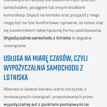
samochodem, pociągiem lub innymi środkami
komunikacji. Dojazd na lotnisko oraz przyjazd z niego
mogą być na tyle komfortowe i sprawne, że łatwo stać
się zwolennikiem takiej łączonej formy podróżowania.
Wypożyczalnia samochodu z lotniska
to dogodne
rozwiązanie.
USŁUGA NA MIARĘ CZASÓW, CZYLI
WYPOŻYCZALNIA SAMOCHODU Z
LOTNISKA
Również w świecie biznesu warto korzystać z
innowacyjnych rozwiązań, proponowanych przez
wypożyczalnię aut z punktami postojowymi na