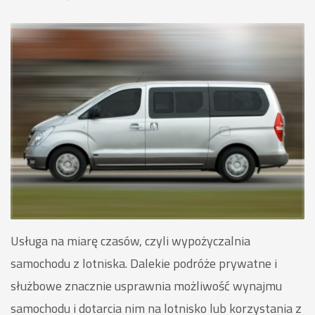
Usługa na miarę czasów, czyli wypożyczalnia
samochodu z lotniska. Dalekie podróże prywatne i
służbowe znacznie usprawnia możliwość wynajmu
samochodu i dotarcia nim na lotnisko lub korzystania z