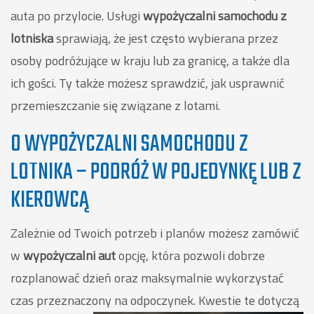
auta po przylocie. Usługi
wypożyczalni samochodu z
lotniska
sprawiają, że jest często wybierana przez
osoby podróżujące w kraju lub za granicę, a także dla
ich gości. Ty także możesz sprawdzić, jak usprawnić
przemieszczanie się związane z lotami.
O WYPOŻYCZALNI SAMOCHODU Z
LOTNIKA – PODRÓŻ W POJEDYNKĘ LUB Z
KIEROWCĄ
Zależnie od Twoich potrzeb i planów możesz zamówić
w
wypożyczalni aut
opcję, która pozwoli dobrze
rozplanować dzień oraz maksymalnie wykorzystać
czas przeznaczony na odpoczynek.
Kwestie te dotyczą