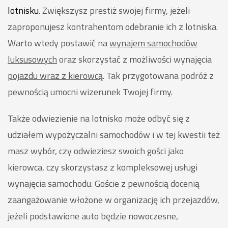
lotnisku
. Zwiększysz prestiż swojej firmy, jeżeli
zaproponujesz kontrahentom odebranie ich z lotniska.
Warto wtedy postawić na
wynajem samochodów
luksusowych
oraz skorzystać z możliwości wynajęcia
pojazdu wraz z kierowcą
. Tak przygotowana podróż z
pewnością umocni wizerunek Twojej firmy.
Także odwiezienie na lotnisko może odbyć się z
udziałem wypożyczalni samochodów i w tej kwestii też
masz wybór, czy odwieziesz swoich gości jako
kierowca, czy skorzystasz z kompleksowej usługi
wynajęcia samochodu. Goście z pewnością docenią
zaangażowanie włożone w organizację ich przejazdów,
jeżeli podstawione auto będzie nowoczesne,